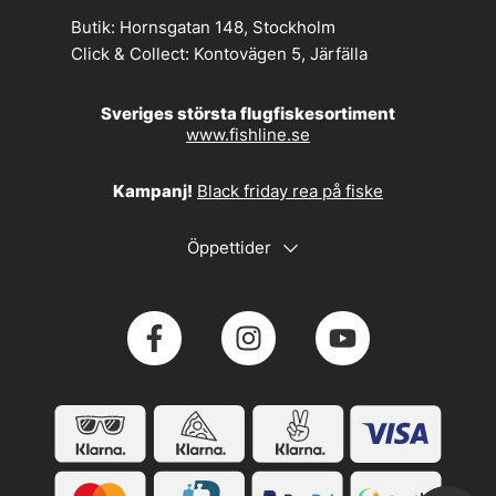
Butik:
Hornsgatan 148, Stockholm
Click & Collect:
Kontovägen 5, Järfälla
Sveriges största flugfiskesortiment
www.fishline.se
Kampanj!
Black friday rea på fiske
Öppettider