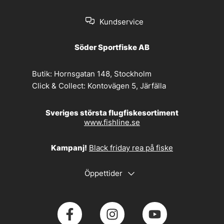
Kundservice
Söder Sportfiske AB
Butik:
Hornsgatan 148, Stockholm
Click & Collect:
Kontovägen 5, Järfälla
Sveriges största flugfiskesortiment
www.fishline.se
Kampanj!
Black friday rea på fiske
Öppettider