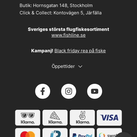
Butik:
Hornsgatan 148, Stockholm
Click & Collect:
Kontovägen 5, Järfälla
Sveriges största flugfiskesortiment
www.fishline.se
Kampanj!
Black friday rea på fiske
Öppettider