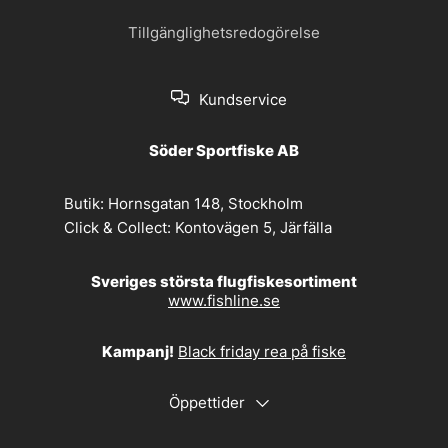
Tillgänglighetsredogörelse
Kundservice
Söder Sportfiske AB
Butik:
Hornsgatan 148, Stockholm
Click & Collect:
Kontovägen 5, Järfälla
Sveriges största flugfiskesortiment
www.fishline.se
Kampanj!
Black friday rea på fiske
Öppettider