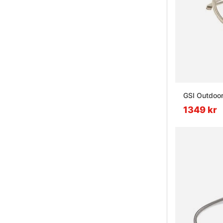
GSI Outdoor
1349 kr