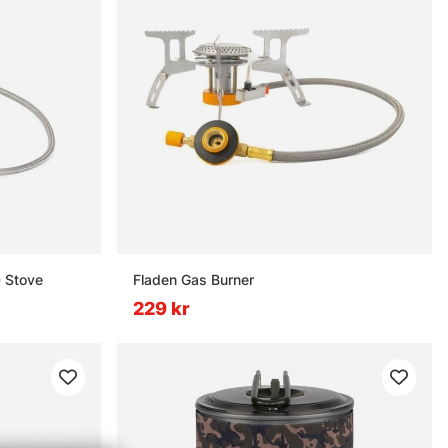
 Stove
Fladen Gas Burner
229 kr