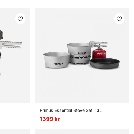
Primus Essential Stove Set 1.3L
1399 kr