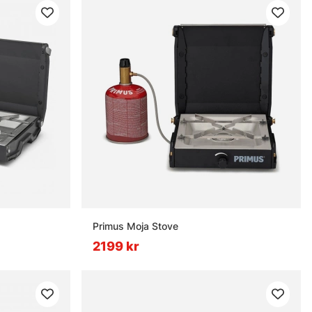
Primus Moja Stove
2199 kr