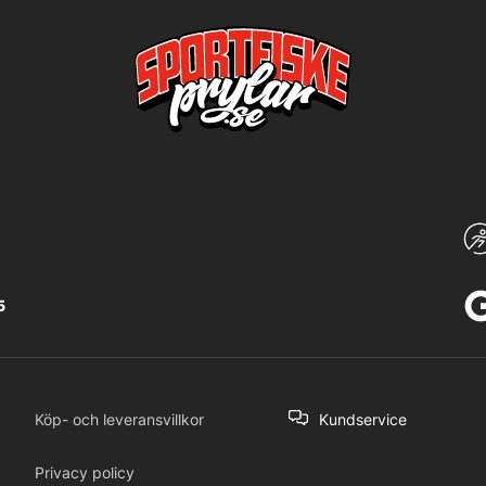
5
Köp- och leveransvillkor
Kundservice
Privacy policy