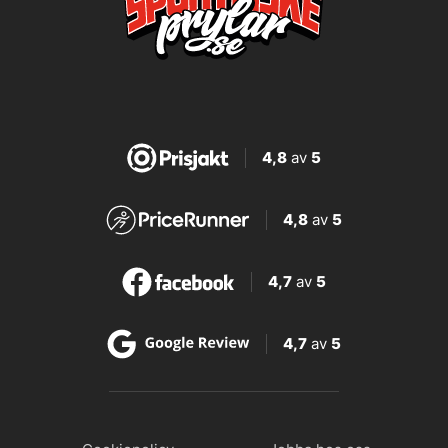
4,8
av
5
4,8
av
5
4,7
av
5
4,7
av
5