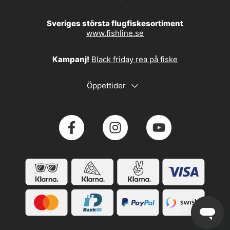
Sveriges största flugfiskesortiment
www.fishline.se
Kampanj!
Black friday rea på fiske
Öppettider