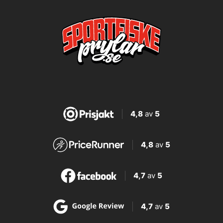
4,8
av
5
4,8
av
5
4,7
av
5
4,7
av
5