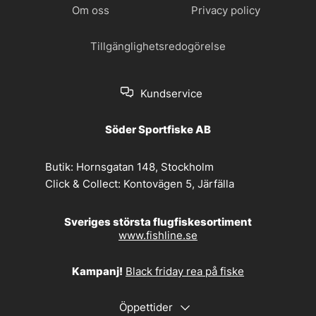
Om oss
Privacy policy
Tillgänglighetsredogörelse
Kundservice
Söder Sportfiske AB
Butik:
Hornsgatan 148, Stockholm
Click & Collect:
Kontovägen 5, Järfälla
Sveriges största flugfiskesortiment
www.fishline.se
Kampanj!
Black friday rea på fiske
Öppettider