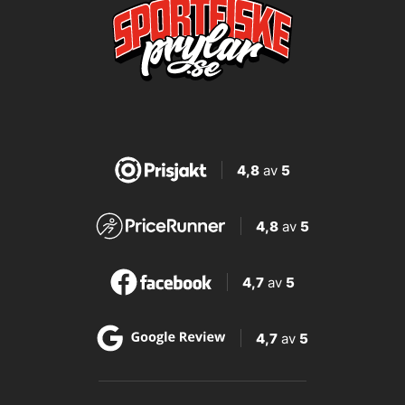
4,8
av
5
4,8
av
5
4,7
av
5
4,7
av
5