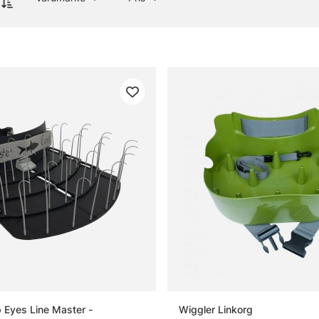
 Eyes Line Master -
Wiggler Linkorg