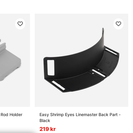
 Rod Holder
Easy Shrimp Eyes Linemaster Back Part -
Black
219 kr