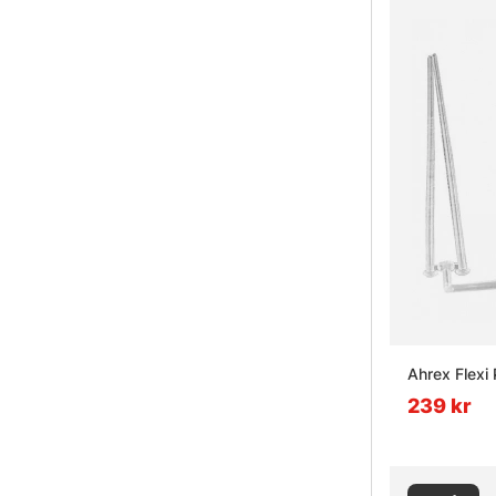
Ahrex Flexi
239 kr