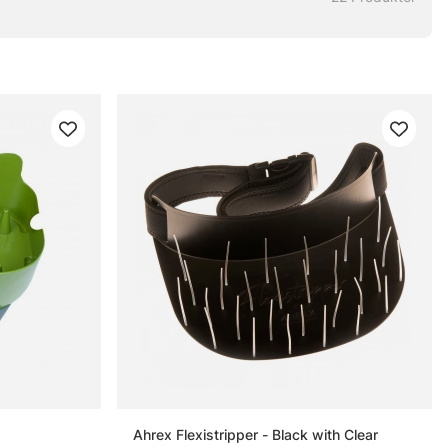
Ahrex Flexistripper - Black with Clear