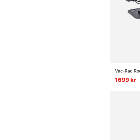
Vac-Rac Ro
1699 kr