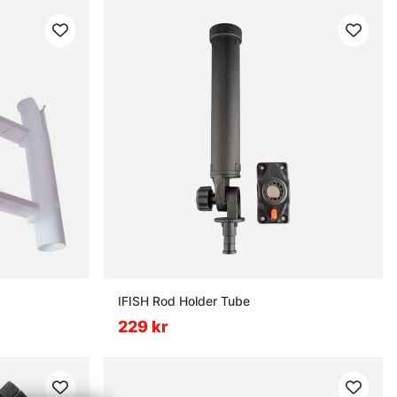
IFISH Rod Holder Tube
229 kr