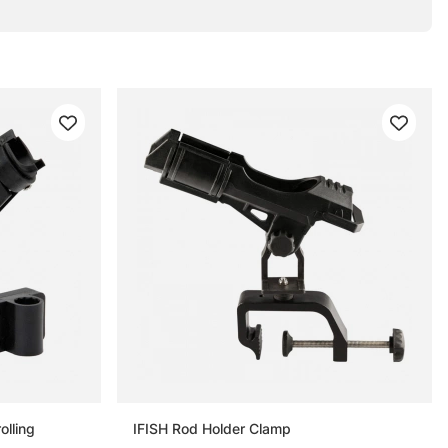
olling
IFISH Rod Holder Clamp