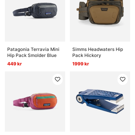
Patagonia Terravia Mini
Simms Headwaters Hip
Hip Pack Smolder Blue
Pack Hickory
449 kr
1999 kr