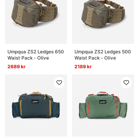
Umpqua ZS2 Ledges 650
Umpqua ZS2 Ledges 500
Waist Pack - Olive
Waist Pack - Olive
2689 kr
2189 kr