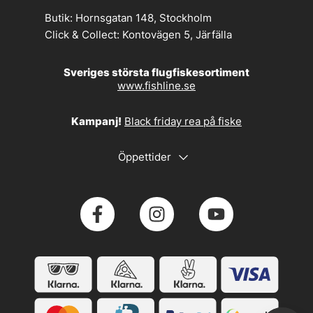
Butik:
Hornsgatan 148, Stockholm
Click & Collect:
Kontovägen 5, Järfälla
Sveriges största flugfiskesortiment
www.fishline.se
Kampanj!
Black friday rea på fiske
Öppettider