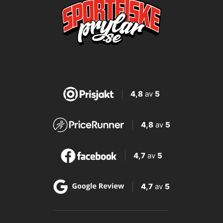
4,8
av
5
4,8
av
5
4,7
av
5
4,7
av
5