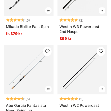
Betyg:
4.8 utav 5 stjärnor
Betyg:
5.0 utav 5 stjär
(5)
(2)
Mikado Bixlite Fast Spin
Westin W3 Powercast
2nd Haspel
fr. 379 kr
899 kr
Betyg:
4.2 utav 5 stjärnor
Betyg:
5.0 utav 5 stjär
(5)
(3)
Abu Garcia Fantasista
Westin W2 Powercast
Nano Spinning