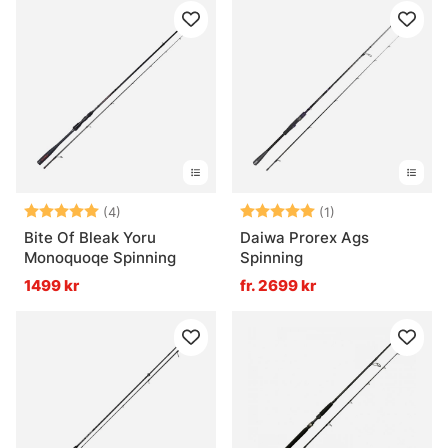
Betyg:
5.0 utav 5 stjärnor
Betyg:
5.0 utav 5 stjär
(4)
(1)
Bite Of Bleak Yoru
Daiwa Prorex Ags
Monoquoqe Spinning
Spinning
1499 kr
fr. 2699 kr