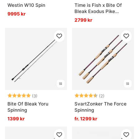
Westin W10 Spin
Time is Fish x Bite Of
Bleak Exodus Pike
9995 kr
Spinning 7'9 F 30-80g
2799 kr
Betyg:
5.0 utav 5 stjärnor
Betyg:
4.5 utav 5 stjär
(3)
(2)
Bite Of Bleak Yoru
SvartZonker The Force
Spinning
Spinning
1399 kr
fr. 1299 kr