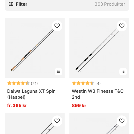
Filter
363
Produkter
fisket mer förlåtande, särskilt när tempot blir högt eller
förhållandena skiftar. Många väljer haspel till abborre och
havsöring av just den orsaken. Det bara funkar, rätt ofta.
» Till fiskespön
Vanliga frågor om haspelspön
Vad är ett haspelspö?
Betyg:
4.6 utav 5 stjärnor
Betyg:
4.3 utav 5 stjär
(21)
(4)
Daiwa Laguna XT Spin
Westin W3 Finesse T&C
Vad är ett haspelspö bra för?
(Haspel)
2nd
fr. 365 kr
899 kr
Vad skiljer haspelspön från multispön?