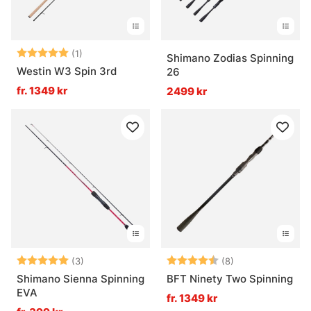
Betyg:
5.0 utav 5 stjärnor
(1)
Shimano Zodias Spinning
Westin W3 Spin 3rd
26
fr. 1349 kr
2499 kr
Betyg:
5.0 utav 5 stjärnor
Betyg:
4.8 utav 5 stjär
(3)
(8)
Shimano Sienna Spinning
BFT Ninety Two Spinning
EVA
fr. 1349 kr