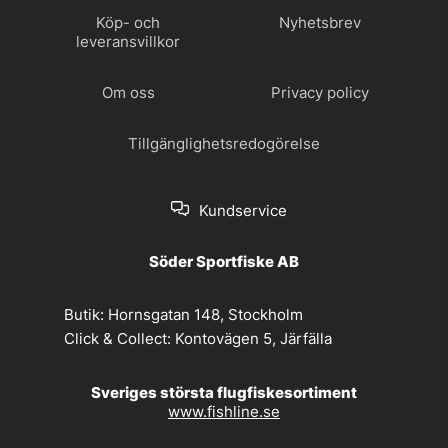
Köp- och
Nyhetsbrev
leveransvillkor
Om oss
Privacy policy
Tillgänglighetsredogörelse
Kundservice
Söder Sportfiske AB
Butik:
Hornsgatan 148, Stockholm
Click & Collect:
Kontovägen 5, Järfälla
Sveriges största flugfiskesortiment
www.fishline.se