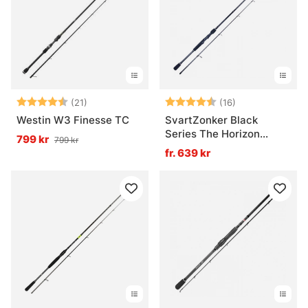
Vad ska man tänka på när man väljer haspelspö?
Betyg:
4.4 utav 5 stjärnor
Betyg:
4.5 utav 5 stjä
(21)
(16)
Westin W3 Finesse TC
SvartZonker Black
Series The Horizon
799 kr
799 kr
Spinning
fr. 639 kr