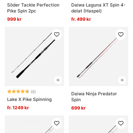
Söder Tackle Perfection
Daiwa Laguna XT Spin 4-
Pike Spin 2pc
delat (Haspel)
999 kr
fr. 499 kr
Betyg:
4.8 utav 5 stjärnor
(5)
Daiwa Ninja Predator
Lake X Pike Spinning
Spin
fr. 1249 kr
699 kr