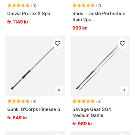
Betyg:
4.8 utav 5 stjärnor
Betyg:
4.9 utav 5 stjär
(9)
(7)
Daiwa Prorex X Spin
Söder Tackle Perfection
Spin 2pc
fr. 1149 kr
999 kr
Betyg:
4.4 utav 5 stjärnor
Betyg:
5.0 utav 5 stjär
(9)
(4)
Gunki G'Corps Finesse S
Savage Gear SG4
Medium Game
fr. 549 kr
fr. 989 kr