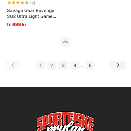
Betyg:
4.0 utav 5 stjärnor
(2)
Savage Gear Revenge
SG2 Ultra Light Game
Haspel
fr. 699 kr
1
2
3
4
...
8