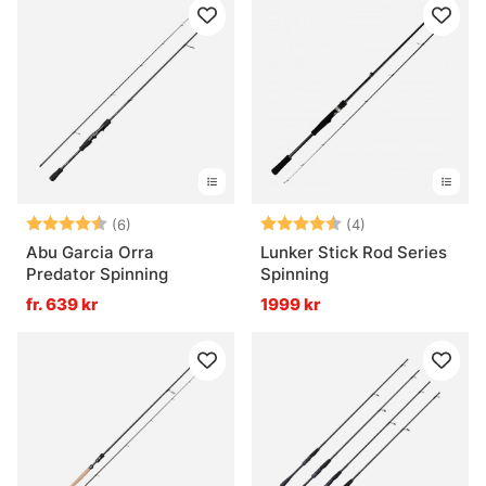
Betyg:
4.7 utav 5 stjärnor
Betyg:
4.8 utav 5 stjär
(6)
(4)
Abu Garcia Orra
Lunker Stick Rod Series
Predator Spinning
Spinning
fr. 639 kr
1999 kr