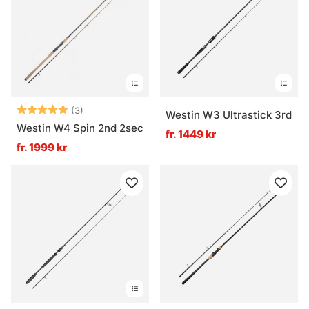
Betyg:
5.0 utav 5 stjärnor
(3)
Westin W3 Ultrastick 3rd
Westin W4 Spin 2nd 2sec
fr. 1449 kr
fr. 1999 kr