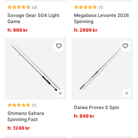
Betyg:
4.8 utav 5 stjärnor
Betyg:
5.0 utav 5 stjär
(4)
(1)
Savage Gear SG4 Light
Megabass Levante 2026
Game
Spinning
fr. 989 kr
fr. 2999 kr
Betyg:
5.0 utav 5 stjärnor
(1)
Daiwa Prorex S Spin
Shimano Sahara
fr. 849 kr
Spinning Fast
fr. 1249 kr