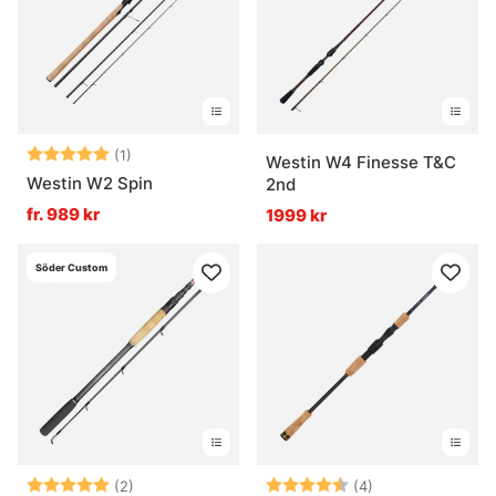
Betyg:
5.0 utav 5 stjärnor
(1)
Westin W4 Finesse T&C
Westin W2 Spin
2nd
fr. 989 kr
1999 kr
Söder Custom
Betyg:
5.0 utav 5 stjärnor
Betyg:
4.8 utav 5 stjär
(2)
(4)