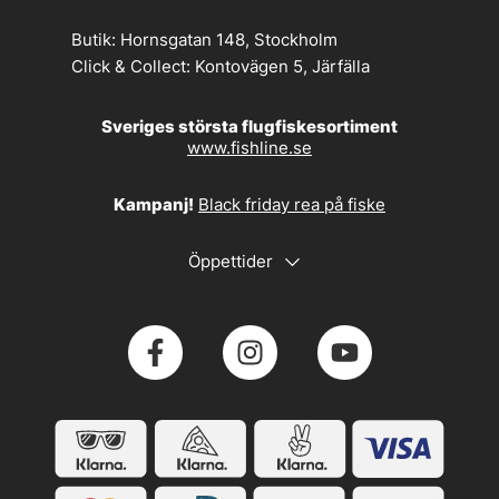
Butik:
Hornsgatan 148, Stockholm
Click & Collect:
Kontovägen 5, Järfälla
Sveriges största flugfiskesortiment
www.fishline.se
Kampanj!
Black friday rea på fiske
Öppettider