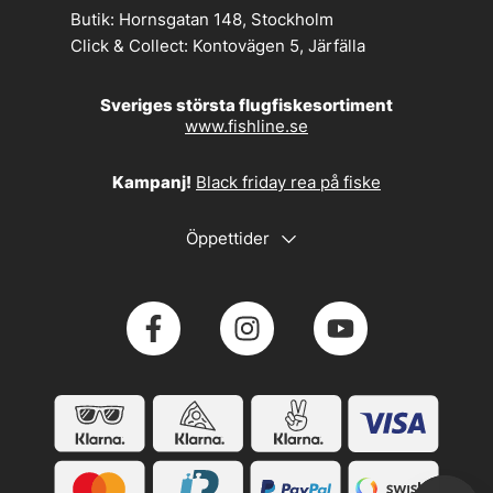
Butik:
Hornsgatan 148, Stockholm
Click & Collect:
Kontovägen 5, Järfälla
Sveriges största flugfiskesortiment
www.fishline.se
Kampanj!
Black friday rea på fiske
Öppettider