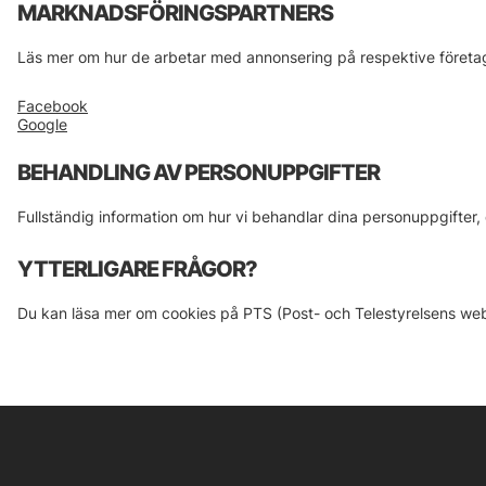
MARKNADSFÖRINGSPARTNERS
Läs mer om hur de arbetar med annonsering på respektive företa
Facebook
Google
BEHANDLING AV PERSONUPPGIFTER
Fullständig information om hur vi behandlar dina personuppgifter, 
YTTERLIGARE FRÅGOR?
Du kan läsa mer om cookies på PTS (Post- och Telestyrelsens we