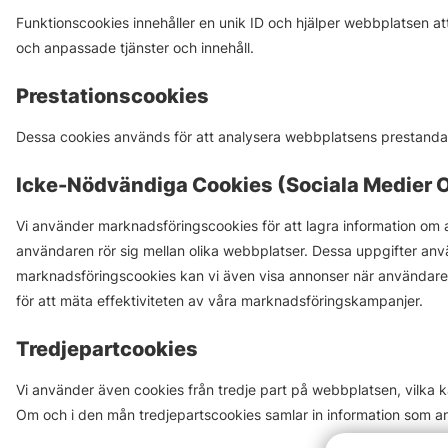
Funktionscookies innehåller en unik ID och hjälper webbplatsen at
och anpassade tjänster och innehåll.
Prestationscookies
Dessa cookies används för att analysera webbplatsens prestanda 
Icke-Nödvändiga Cookies (Sociala Medier
Vi använder marknadsföringscookies för att lagra information om 
användaren rör sig mellan olika webbplatser. Dessa uppgifter anvä
marknadsföringscookies kan vi även visa annonser när användaren
för att mäta effektiviteten av våra marknadsföringskampanjer.
Tredjepartcookies
Vi använder även cookies från tredje part på webbplatsen, vilka k
Om och i den mån tredjepartscookies samlar in information som a