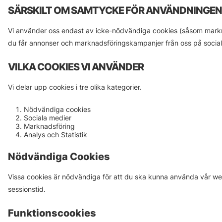
SÄRSKILT OM SAMTYCKE FÖR ANVÄNDNINGEN
Vi använder oss endast av icke-nödvändiga cookies (såsom markna
du får annonser och marknadsföringskampanjer från oss på sociala 
VILKA COOKIES VI ANVÄNDER
Vi delar upp cookies i tre olika kategorier.
Nödvändiga cookies
Sociala medier
Marknadsföring
Analys och Statistik
Nödvändiga Cookies
Vissa cookies är nödvändiga för att du ska kunna använda vår we
sessionstid.
Funktionscookies