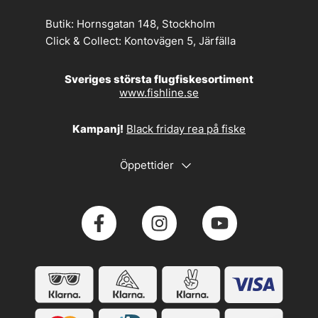
Butik:
Hornsgatan 148, Stockholm
Click & Collect:
Kontovägen 5, Järfälla
Sveriges största flugfiskesortiment
www.fishline.se
Kampanj!
Black friday rea på fiske
Öppettider