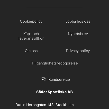
Cookiepolicy
Jobba hos oss
Köp- och
Nyhetsbrev
leveransvillkor
Om oss
Privacy policy
Tillgänglighetsredogörelse
Kundservice
Söder Sportfiske AB
Butik:
Hornsgatan 148, Stockholm