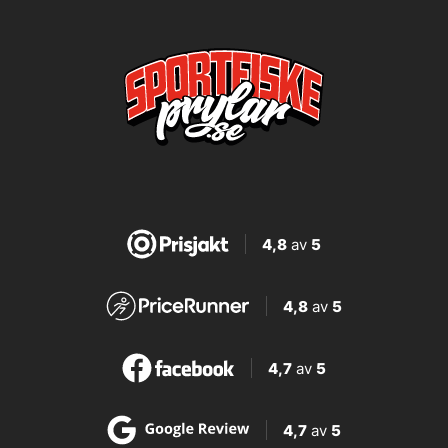
4,8
av
5
4,8
av
5
4,7
av
5
4,7
av
5