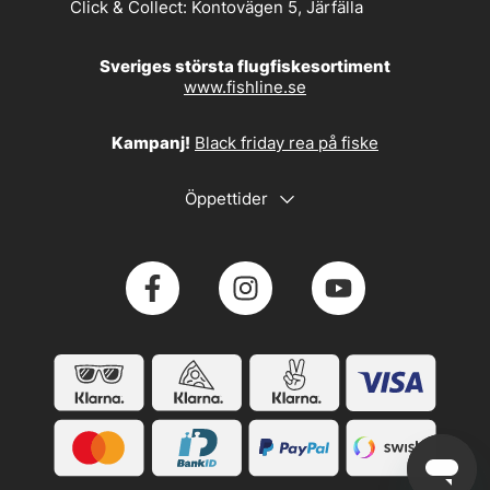
Click & Collect:
Kontovägen 5, Järfälla
Sveriges största flugfiskesortiment
www.fishline.se
Kampanj!
Black friday rea på fiske
Öppettider