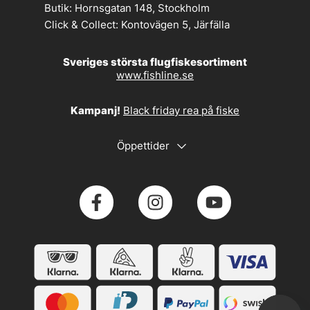
Butik:
Hornsgatan 148, Stockholm
Click & Collect:
Kontovägen 5, Järfälla
Sveriges största flugfiskesortiment
www.fishline.se
Kampanj!
Black friday rea på fiske
Öppettider