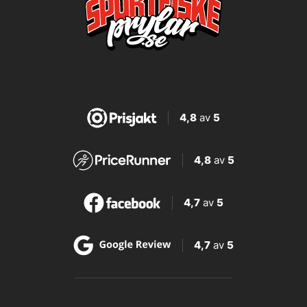
4,8
av
5
4,8
av
5
4,7
av
5
4,7
av
5