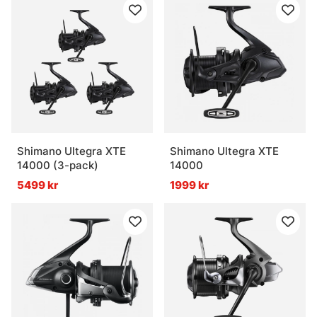
Shimano Ultegra XTE
Shimano Ultegra XTE
14000 (3-pack)
14000
5499 kr
1999 kr