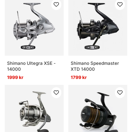
Shimano Ultegra XSE -
Shimano Speedmaster
14000
XTD 14000
1999 kr
1799 kr