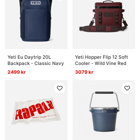
Yeti Eu Daytrip 20L
Yeti Hopper Flip 12 Soft
Backpack - Classic Navy
Cooler - Wild Vine Red
2499 kr
3079 kr