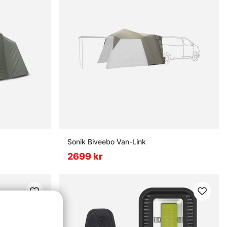
Sonik Biveebo Van-Link
2699 kr