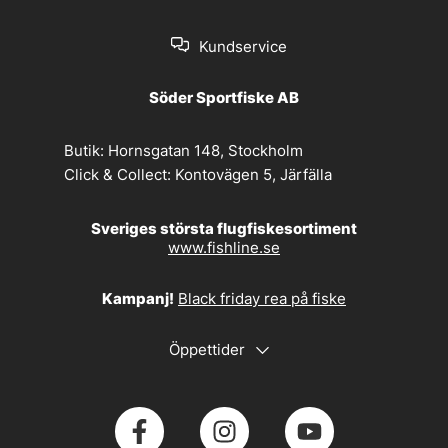
Kundservice
Söder Sportfiske AB
Butik:
Hornsgatan 148, Stockholm
Click & Collect:
Kontovägen 5, Järfälla
Sveriges största flugfiskesortiment
www.fishline.se
Kampanj!
Black friday rea på fiske
Öppettider