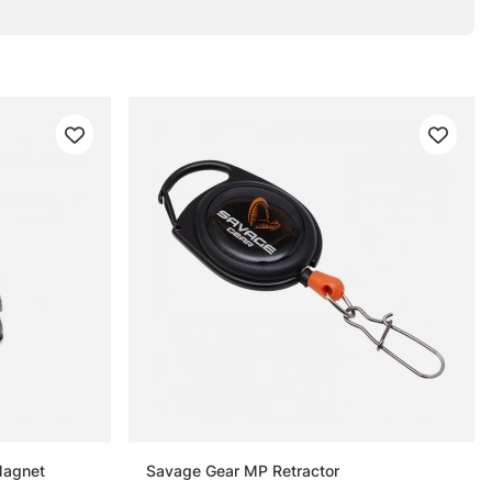
Magnet
Savage Gear MP Retractor