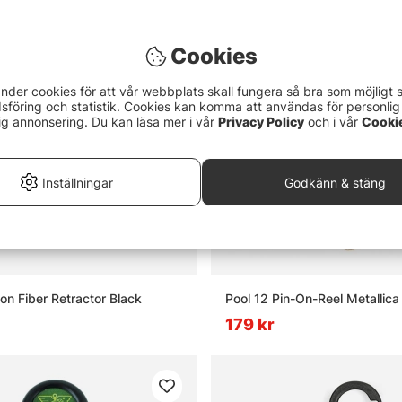
Cookies
nder cookies för att vår webbplats skall fungera så bra som möjligt 
föring och statistik. Cookies kan komma att användas för personlig
ig annonsering. Du kan läsa mer i vår
Privacy Policy
och i vår
Cooki
Inställningar
Godkänn & stäng
n Fiber Retractor Black
Pool 12 Pin-On-Reel Metallica
179 kr