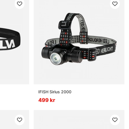
IFISH Sirius 2000
499 kr