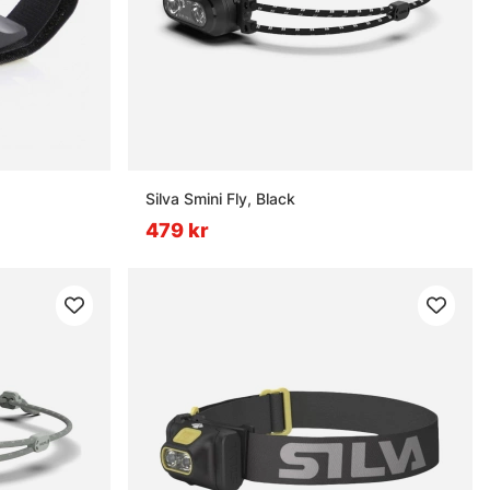
Silva Smini Fly, Black
479 kr