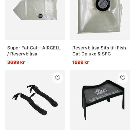
Super Fat Cat - AIRCELL
Reservblåsa Sits till Fish
/ Reservblåsa
Cat Deluxe & SFC
3699 kr
1699 kr