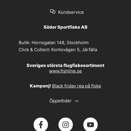
Kundservice
Söder Sportfiske AB
Butik:
Hornsgatan 148, Stockholm
Click & Collect:
Kontovägen 5, Järfälla
Sveriges största flugfiskesortiment
www.fishline.se
Kampanj!
Black friday rea på fiske
Öppettider