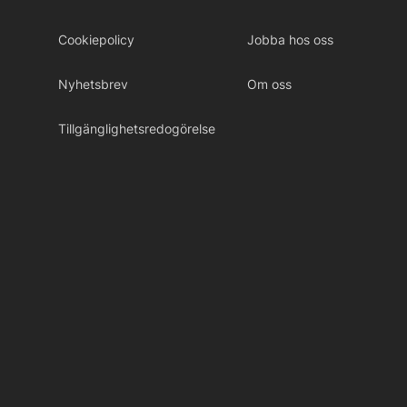
Cookiepolicy
Jobba hos oss
Nyhetsbrev
Om oss
Tillgänglighetsredogörelse