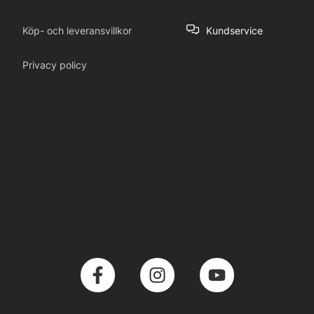
Köp- och leveransvillkor
Kundservice
Privacy policy