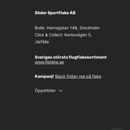
Söder Sportfiske AB
Butik:
Hornsgatan 148, Stockholm
Click & Collect:
Kontovägen 5,
Järfälla
Sveriges största flugfiskesortiment
www.fishline.se
Kampanj!
Black friday rea på fiske
Öppettider