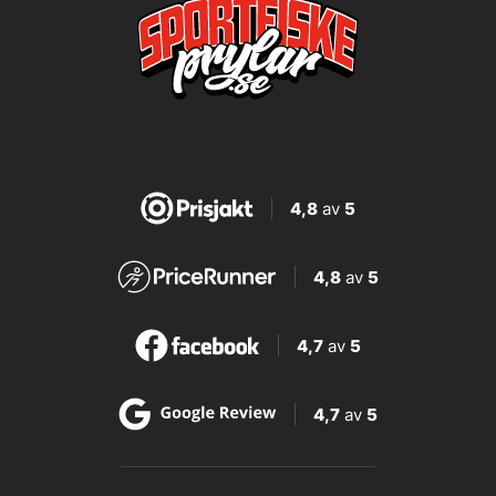
4,8
av
5
4,8
av
5
4,7
av
5
4,7
av
5