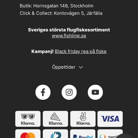
Butik:
Hornsgatan 148, Stockholm
Click & Collect:
Kontovägen 5, Järfälla
Sveriges största flugfiskesortiment
www.fishline.se
Kampanj!
Black friday rea på fiske
Öppettider