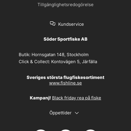
Tillgänglighetsredogörelse
Kundservice
Söder Sportfiske AB
Butik:
Hornsgatan 148, Stockholm
Click & Collect:
Kontovägen 5, Järfälla
Sveriges största flugfiskesortiment
www.fishline.se
Kampanj!
Black friday rea på fiske
Öppettider