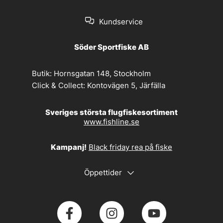
Kundservice
Söder Sportfiske AB
Butik:
Hornsgatan 148, Stockholm
Click & Collect:
Kontovägen 5, Järfälla
Sveriges största flugfiskesortiment
www.fishline.se
Kampanj!
Black friday rea på fiske
Öppettider