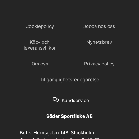
Cookiepolicy
Jobba hos oss
Köp- och
Nyhetsbrev
leveransvillkor
Om oss
Privacy policy
Tillgänglighetsredogörelse
Kundservice
Söder Sportfiske AB
Butik:
Hornsgatan 148, Stockholm