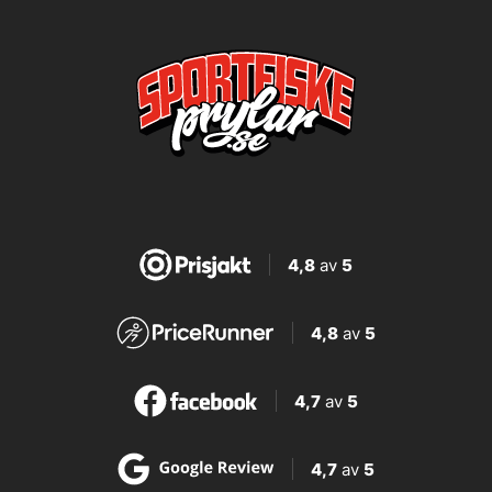
4,8
av
5
4,8
av
5
4,7
av
5
4,7
av
5