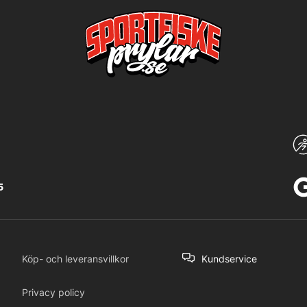
5
Köp- och leveransvillkor
Kundservice
Privacy policy