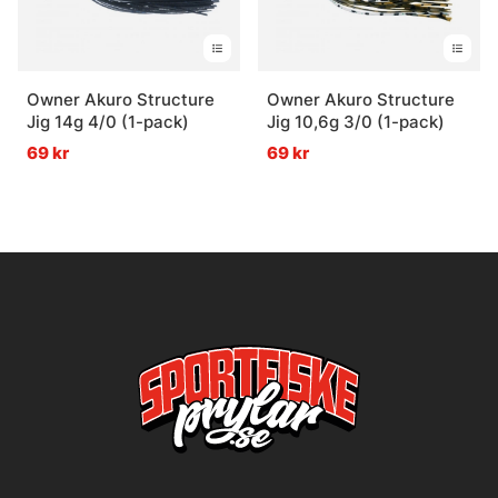
Owner Akuro Structure
Owner Akuro Structure
Jig 14g 4/0 (1-pack)
Jig 10,6g 3/0 (1-pack)
69 kr
69 kr