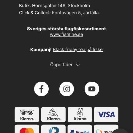
Butik:
Hornsgatan 148, Stockholm
Click & Collect:
Kontovägen 5, Järfälla
Sveriges största flugfiskesortiment
www.fishline.se
Kampanj!
Black friday rea på fiske
Öppettider