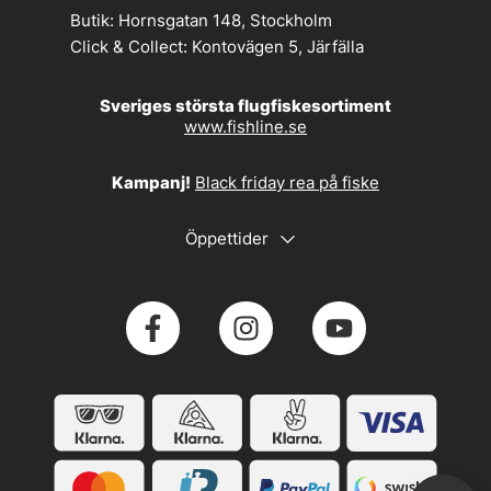
Butik:
Hornsgatan 148, Stockholm
Click & Collect:
Kontovägen 5, Järfälla
Sveriges största flugfiskesortiment
www.fishline.se
Kampanj!
Black friday rea på fiske
Öppettider