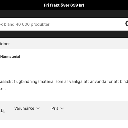
Fri frakt över 699 kr!
tdoor
Hårmaterial
lassiskt flugbindningsmaterial som är vanliga att använda för att bind
ser.
Varumärke
Pris