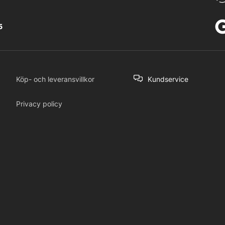
5
Köp- och leveransvillkor
Kundservice
Privacy policy