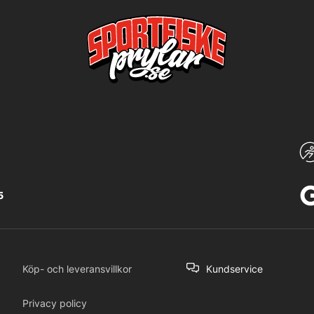
5
Köp- och leveransvillkor
Kundservice
Privacy policy