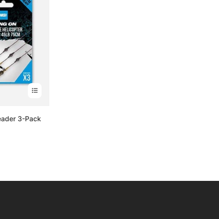
eader 3-Pack