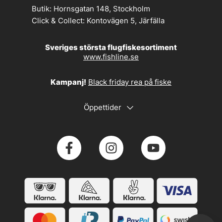
Butik:
Hornsgatan 148, Stockholm
Click & Collect:
Kontovägen 5, Järfälla
Sveriges största flugfiskesortiment
www.fishline.se
Kampanj!
Black friday rea på fiske
Öppettider