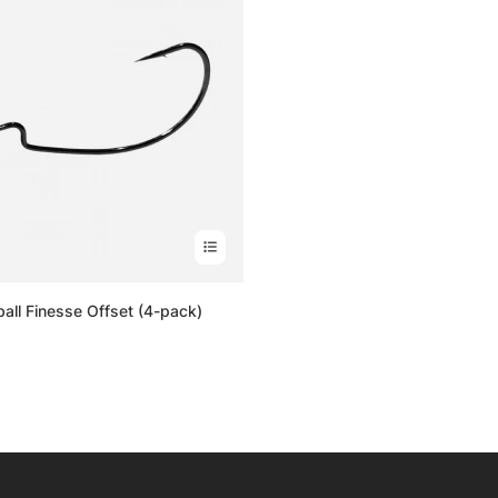
all Finesse Offset (4-pack)