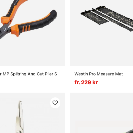
 MP Splitring And Cut Plier S
Westin Pro Measure Mat
fr. 229 kr