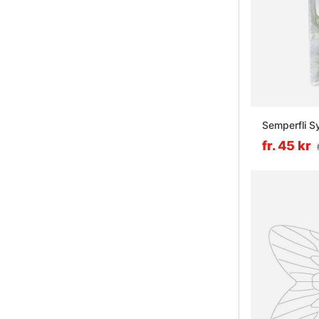
Semperfli 
fr. 45 kr