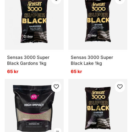
Sensas 3000 Super
Sensas 3000 Super
Black Gardons 1kg
Black Lake 1kg
65 kr
65 kr