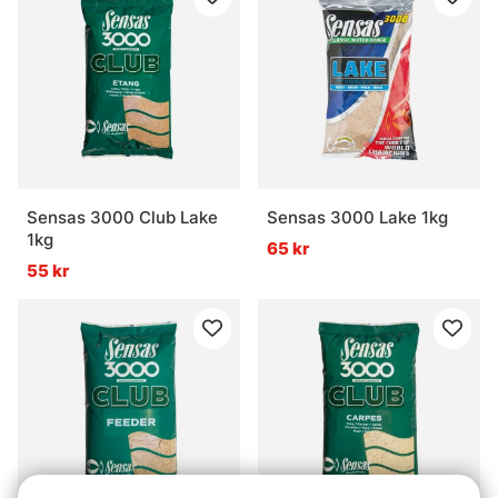
Sensas 3000 Club Lake
Sensas 3000 Lake 1kg
1kg
65 kr
55 kr