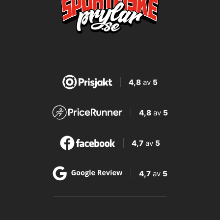
4,8
av
5
4,8
av
5
4,7
av
5
4,7
av
5