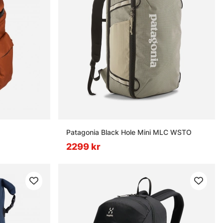
Patagonia Black Hole Mini MLC WSTO
2299 kr