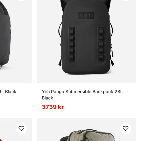
L, Black
Yeti Panga Submersible Backpack 28L
Black
3739 kr