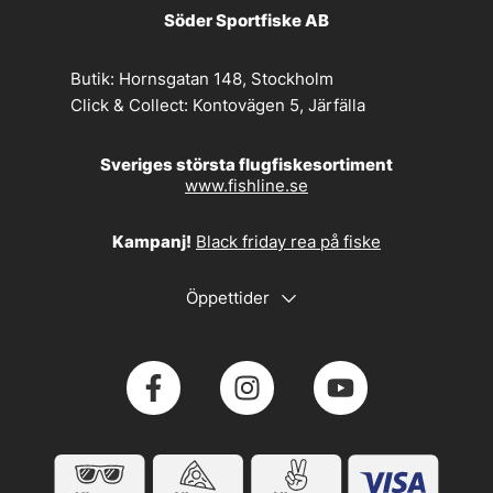
Söder Sportfiske AB
Butik:
Hornsgatan 148, Stockholm
Click & Collect:
Kontovägen 5, Järfälla
Sveriges största flugfiskesortiment
www.fishline.se
Kampanj!
Black friday rea på fiske
Öppettider