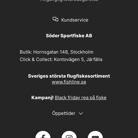
Kundservice
Söder Sportfiske AB
Butik:
Hornsgatan 148, Stockholm
Click & Collect:
Kontovägen 5, Järfälla
Sveriges största flugfiskesortiment
www.fishline.se
Kampanj!
Black friday rea på fiske
Öppettider