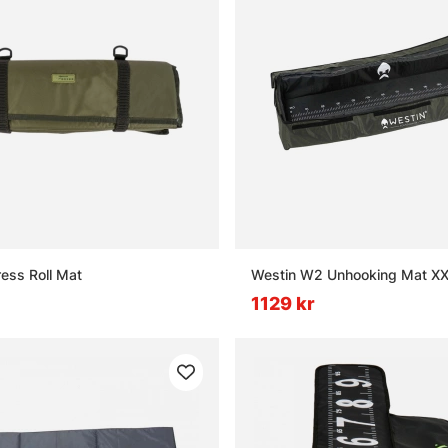
ess Roll Mat
Westin W2 Unhooking Mat XX
1129 kr