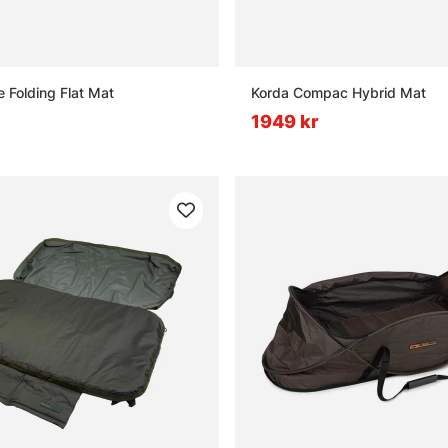
e Folding Flat Mat
Korda Compac Hybrid Mat
1949 kr