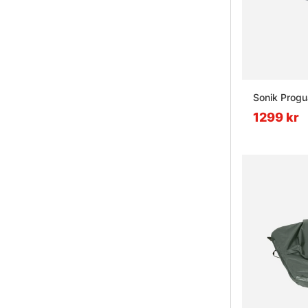
Sonik Progu
1299 kr